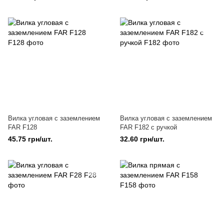
CZ
BI
Вилка угловая с заземлением
Вилка угловая с заземлением
FAR F128
FAR F182 с ручкой
45.75 грн/шт.
32.60 грн/шт.