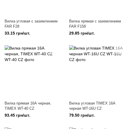
Вилка угловая с заземлением
Вилка прямая с заземлением
FAR F28
FAR F158
33.15 грн/шт.
29.85 грн/шт.
Вилка прямая 16А черная,
Вилка угловая TIMEX 16А
TIMEX WT-40 CZ
черная WT-16U CZ
93.45 грн/шт.
79.50 грн/шт.