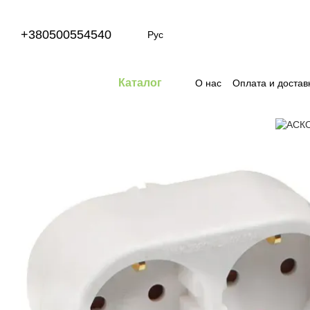
Перейти к основному контенту
+380500554540
Рус
Каталог
О нас
Оплата и достав