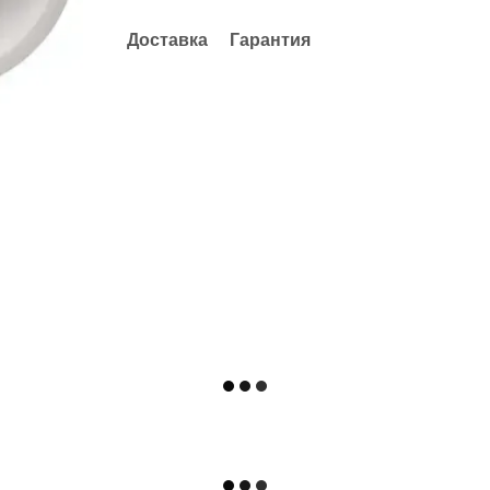
Доставка
Гарантия