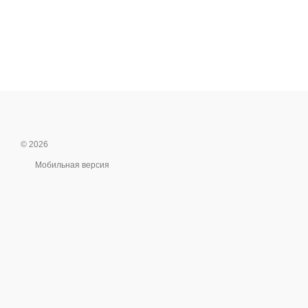
© 2026
Мобильная версия