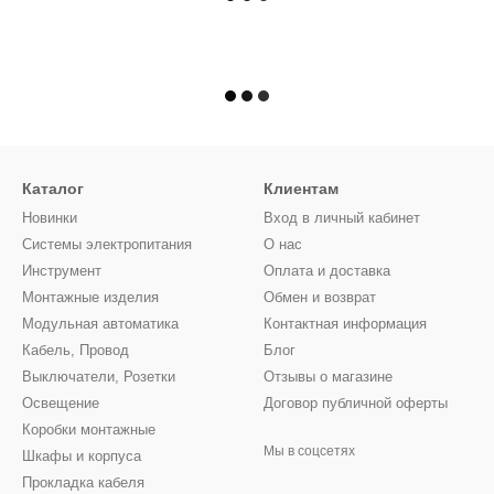
Каталог
Клиентам
Новинки
Вход в личный кабинет
Системы электропитания
О нас
Инструмент
Оплата и доставка
Монтажные изделия
Обмен и возврат
Модульная автоматика
Контактная информация
Кабель, Провод
Блог
Выключатели, Розетки
Отзывы о магазине
Освещение
Договор публичной оферты
Коробки монтажные
Мы в соцсетях
Шкафы и корпуса
Прокладка кабеля