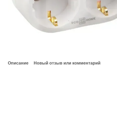
Описание
Новый отзыв или комментарий