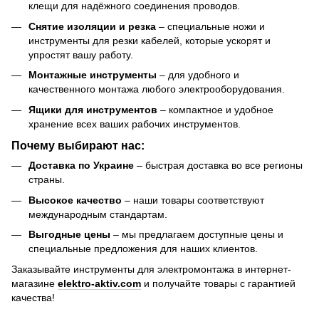
клещи для надёжного соединения проводов.
Снятие изоляции и резка
– специальные ножи и
инструменты для резки кабелей, которые ускорят и
упростят вашу работу.
Монтажные инструменты
– для удобного и
качественного монтажа любого электрооборудования.
Ящики для инструментов
– компактное и удобное
хранение всех ваших рабочих инструментов.
Почему выбирают нас:
Доставка по Украине
– быстрая доставка во все регионы
страны.
Высокое качество
– наши товары соответствуют
международным стандартам.
Выгодные цены
– мы предлагаем доступные цены и
специальные предложения для наших клиентов.
Заказывайте инструменты для электромонтажа в интернет-
магазине
elektro-aktiv.com
и получайте товары с гарантией
качества!