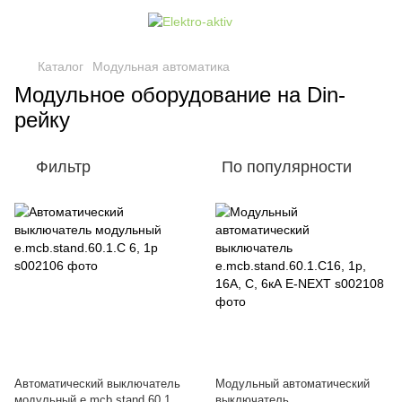
Каталог
Модульная автоматика
Модульное оборудование на Din-
рейку
Фильтр
По популярности
Автоматический выключатель
Модульный автоматический
модульный e.mcb.stand.60.1.C
выключатель