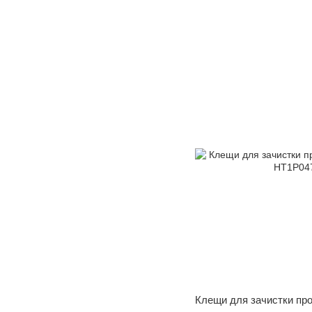
Клещи для зачистки пр