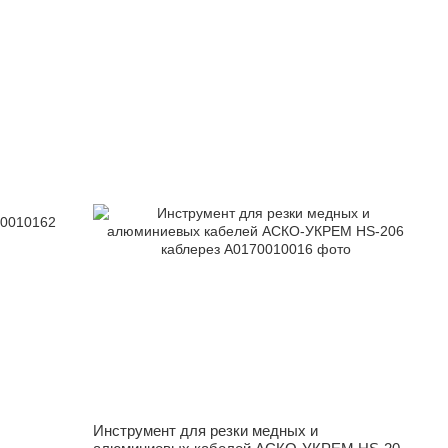
Инструмент для резки медных и