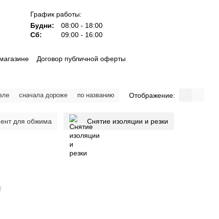
График работы:
Будни:
08:00 - 18:00
Сб:
09:00 - 16:00
магазине
Договор публичной оферты
Отображение:
вле
сначала дороже
по названию
ент для обжима
Снятие изоляции и резки