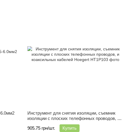
-6.0мм2
Инструмент для снятия изоляции, съемник
изоляции с плоских телефонных проводов, и
коаксильных кабелей Hoegert
905.75 грн/шт.
Купить