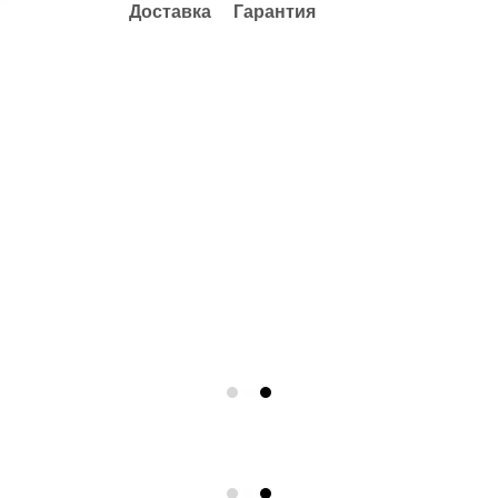
Доставка
Гарантия