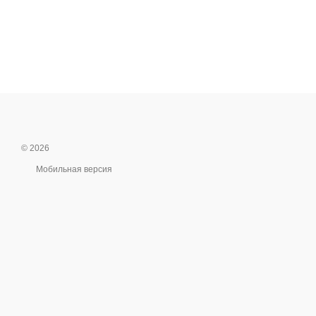
© 2026
Мобильная версия