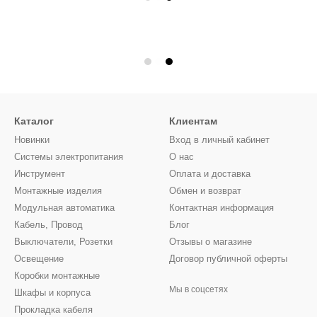
Каталог
Клиентам
Новинки
Вход в личный кабинет
Системы электропитания
О нас
Инструмент
Оплата и доставка
Монтажные изделия
Обмен и возврат
Модульная автоматика
Контактная информация
Кабель, Провод
Блог
Выключатели, Розетки
Отзывы о магазине
Освещение
Договор публичной оферты
Коробки монтажные
Мы в соцсетях
Шкафы и корпуса
Прокладка кабеля