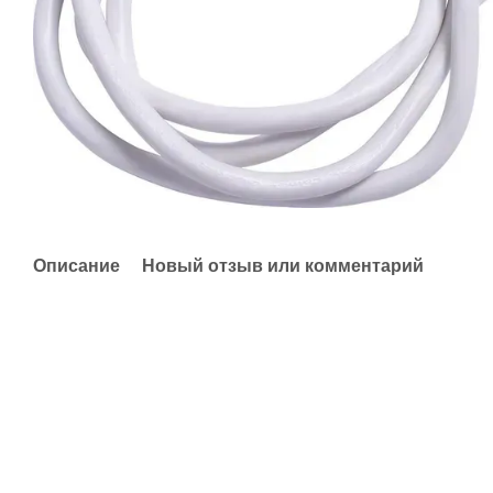
Описание
Новый отзыв или комментарий