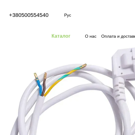
Перейти к основному контенту
+380500554540
Рус
Каталог
О нас
Оплата и достав