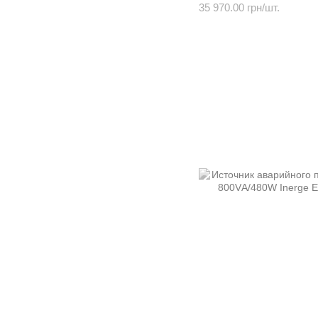
35 970.00 грн/шт.