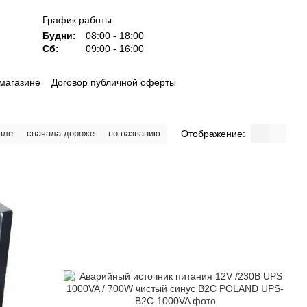
График работы:
Будни:
08:00 - 18:00
Сб:
09:00 - 16:00
магазине
Договор публичной оферты
Отображение:
вле
сначала дороже
по названию