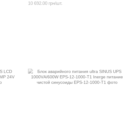
10 692.00 грн/шт.