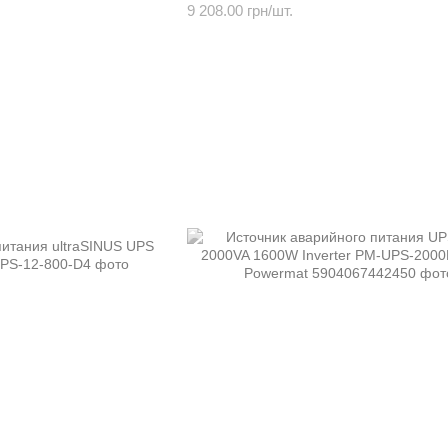
9 208.00 грн/шт.