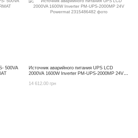
S- 500VA
Источник аварийного питания UPS LCD
MAT
2000VA 1600W Inverter PM-UPS-2000MP 24V
Powermat
14 612.00 грн