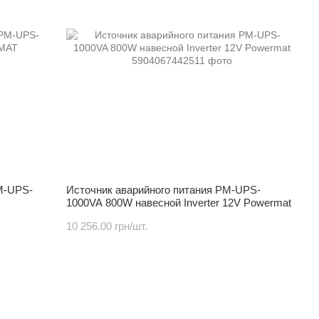
M-UPS-
Источник аварийного питания PM-UPS-
1000VA 800W навесной Inverter 12V Powermat
10 256.00 грн/шт.