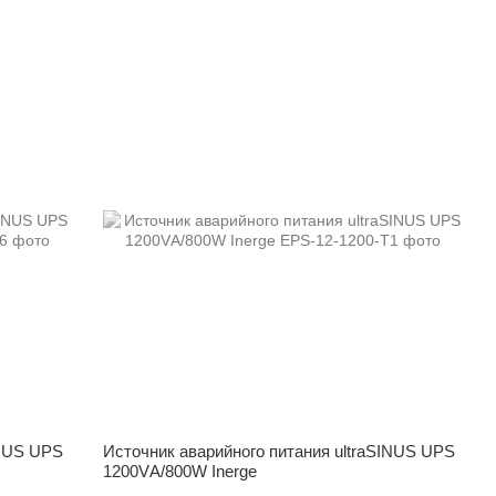
INUS UPS
Источник аварийного питания ultraSINUS UPS
1200VА/800W Inerge