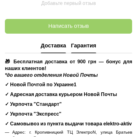
Добавьте первый отзыв
Написать отзыв
Доставка
Гарантия
🎁 Бесплатная доставка от 900 грн — бонус для
наших клиентов!
*до вашего отделения Новой Почты
✓ Новой Почтой по Украине1
✓ Адресная доставка курьером Новой Почты
✓ Укрпочта "Стандарт"
✓ Укрпочта "Экспресс"
✓ Самовывоз из пункта выдачи товара
elektro-aktiv
Адрес: г. Кропивницкий ТЦ ЭлектроN, улица Братьев