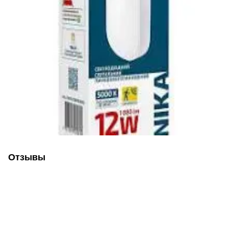
Отзывы