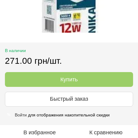
В наличии
271.00 грн/шт.
Купить
Быстрый заказ
Войти
для отображения накопительной скидки
%
В избранное
К сравнению