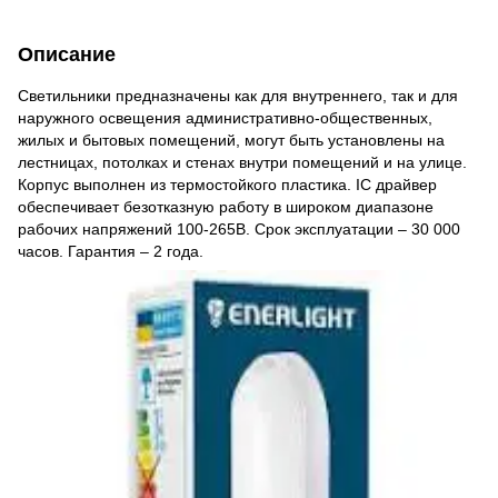
Описание
Светильники предназначены как для внутреннего, так и для
наружного освещения административно-общественных,
жилых и бытовых помещений, могут быть установлены на
лестницах, потолках и стенах внутри помещений и на улице.
Корпус выполнен из термостойкого пластика. IC драйвер
обеспечивает безотказную работу в широком диапазоне
рабочих напряжений 100-265В. Срок эксплуатации – 30 000
часов. Гарантия – 2 года.