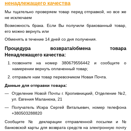
ненадлежащего качества
Мы тщательно проверяем товар перед отправкой, но все же
не исключаем
Возможность брака. Если Вы получили бракованный товар,
его можно вернуть или
Обменять в течение 14 дней со дня получения.
Процедура возврата/обмена товара
Ненадлежащего качества:
позвоните на номер 380679556442 и сообщите о
намерении вернуть оплаченный товар;
отправьте нам товар перевозчиком Новая Почта.
Данные для отправки товара:
Отделение Новой Почты г. Кропивницкий, Отделение №2,
ул. Евгения Маланюка, 21
Получатель Искра Сергей Витальевич, номер телефона
+380503288820
Сообщите № декларации отправленной посылки и №
банковской карты для возврата средств на электронную почту