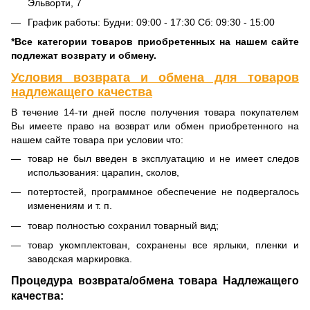
Эльворти, 7
График работы: Будни: 09:00 - 17:30 Сб: 09:30 - 15:00
*Все категории товаров приобретенных на нашем сайте
подлежат возврату и обмену.
Условия возврата и обмена для товаров
надлежащего качества
В течение 14-ти дней после получения товара покупателем
Вы имеете право на возврат или обмен приобретенного на
нашем сайте товара при условии что:
товар не был введен в эксплуатацию и не имеет следов
использования: царапин, сколов,
потертостей, программное обеспечение не подвергалось
изменениям и т. п.
товар полностью сохранил товарный вид;
товар укомплектован, сохранены все ярлыки, пленки и
заводская маркировка.
Процедура возврата/обмена товара Надлежащего
качества: