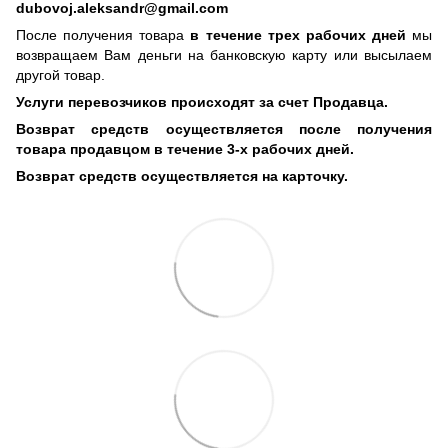
dubovoj.aleksandr@gmail.com
После получения товара
в течение трех рабочих дней
мы
возвращаем Вам деньги на банковскую карту или высылаем
другой товар.
Услуги перевозчиков происходят за счет Продавца.
Возврат средств осуществляется после получения
товара продавцом в течение 3-х рабочих дней.
Возврат средств осуществляется на карточку.