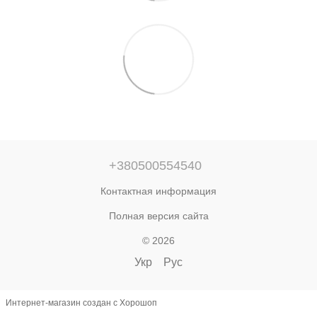
+380500554540
Контактная информация
Полная версия сайта
© 2026
Укр
Рус
Интернет-магазин создан с Хорошоп