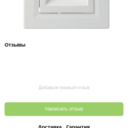
Отзывы
Добавьте первый отзыв
Написать отзыв
Доставка
Гарантия