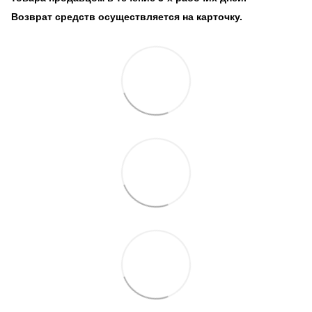
Возврат средств осуществляется на карточку.