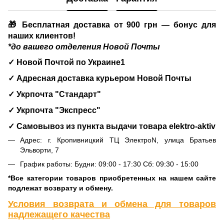
🎁 Бесплатная доставка от 900 грн — бонус для
наших клиентов!
*до вашего отделения Новой Почты
✓ Новой Почтой по Украине1
✓ Адресная доставка курьером Новой Почты
✓ Укрпочта "Стандарт"
✓ Укрпочта "Экспресс"
✓ Самовывоз из пункта выдачи товара
elektro-aktiv
Адрес: г. Кропивницкий ТЦ ЭлектроN, улица Братьев
Эльворти, 7
График работы: Будни: 09:00 - 17:30 Сб: 09:30 - 15:00
*Все категории товаров приобретенных на нашем сайте
подлежат возврату и обмену.
Условия возврата и обмена для товаров
надлежащего качества