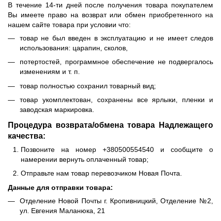
В течение 14-ти дней после получения товара покупателем
Вы имеете право на возврат или обмен приобретенного на
нашем сайте товара при условии что:
товар не был введен в эксплуатацию и не имеет следов
использования: царапин, сколов,
потертостей, программное обеспечение не подвергалось
изменениям и т. п.
товар полностью сохранил товарный вид;
товар укомплектован, сохранены все ярлыки, пленки и
заводская маркировка.
Процедура возврата/обмена товара Надлежащего
качества:
Позвоните на номер +380500554540 и сообщите о
намерении вернуть оплаченный товар;
Отправьте нам товар перевозчиком Новая Почта.
Данные для отправки товара:
Отделение Новой Почты г. Кропивницкий, Отделение №2,
ул. Евгения Маланюка, 21