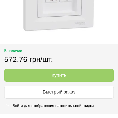
В наличии
572.76 грн/шт.
Купить
Быстрый заказ
Войти
для отображения накопительной скидки
%