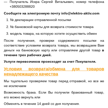
Получатель Искра Сергей Витальевич, номер телефона
+380503288820
Сообщите на электронную почту info@elektro-aktiv.com
№ декларации отправленной посылки
№ банковской карты для возврата стоимости товара
модель товара, на которую хотите осуществить обмен
После получения, проверки содержимого посылки на
соответствие условиям возврата товара, мы возвращаем Вам
деньги на банковскую карту или отправляем другой товар
в
течение трех рабочих дней.
Услуги перевозчиков происходят за счет Покупателя.
Условия возврата/обмена для товаров
ненадлежащего качества
Мы тщательно проверяем товар перед отправкой, но все же
не исключаем
Возможность брака. Если Вы получили бракованный товар,
его можно вернуть или
Обменять в течение 14 дней со дня получения.