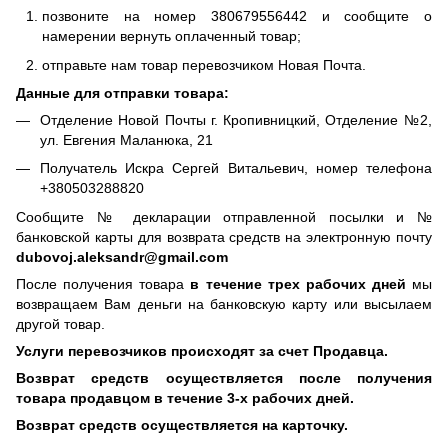
позвоните на номер 380679556442 и сообщите о
намерении вернуть оплаченный товар;
отправьте нам товар перевозчиком Новая Почта.
Данные для отправки товара:
Отделение Новой Почты г. Кропивницкий, Отделение №2,
ул. Евгения Маланюка, 21
Получатель Искра Сергей Витальевич, номер телефона
+380503288820
Сообщите № декларации отправленной посылки и №
банковской карты для возврата средств на электронную почту
dubovoj.aleksandr@gmail.com
После получения товара
в течение трех рабочих дней
мы
возвращаем Вам деньги на банковскую карту или высылаем
другой товар.
Услуги перевозчиков происходят за счет Продавца.
Возврат средств осуществляется после получения
товара продавцом в течение 3-х рабочих дней.
Возврат средств осуществляется на карточку.