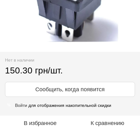
Нет в наличии
150.30 грн/шт.
Сообщить, когда появится
Войти
для отображения накопительной скидки
%
В избранное
К сравнению