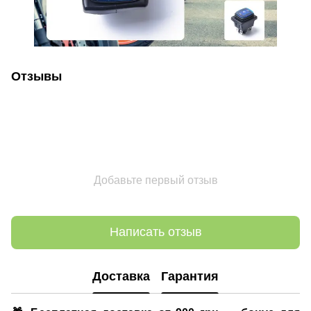
Отзывы
Добавьте первый отзыв
Написать отзыв
Доставка
Гарантия