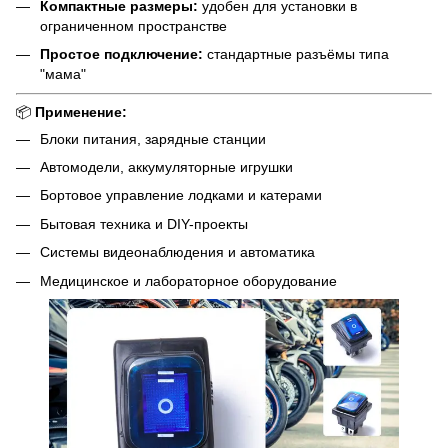
Компактные размеры:
удобен для установки в
ограниченном пространстве
Простое подключение:
стандартные разъёмы типа
"мама"
📦
Применение:
Блоки питания, зарядные станции
Автомодели, аккумуляторные игрушки
Бортовое управление лодками и катерами
Бытовая техника и DIY-проекты
Системы видеонаблюдения и автоматика
Медицинское и лабораторное оборудование