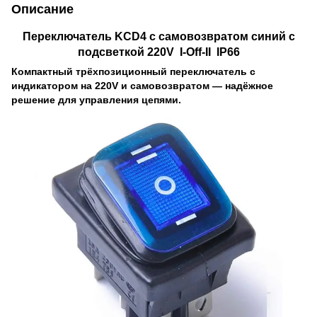
Описание
Переключатель KCD4 с самовозвратом синий с
подсветкой 220V I-Off-II IP66
Компактный трёхпозиционный переключатель с
индикатором на 220V и самовозвратом — надёжное
решение для управления цепями.