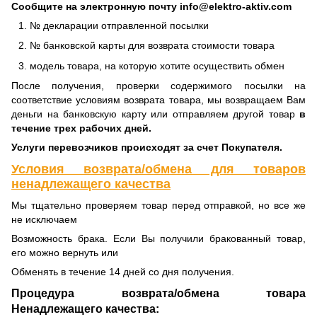
Сообщите на электронную почту info@elektro-aktiv.com
№ декларации отправленной посылки
№ банковской карты для возврата стоимости товара
модель товара, на которую хотите осуществить обмен
После получения, проверки содержимого посылки на
соответствие условиям возврата товара, мы возвращаем Вам
деньги на банковскую карту или отправляем другой товар
в
течение трех рабочих дней.
Услуги перевозчиков происходят за счет Покупателя.
Условия возврата/обмена для товаров
ненадлежащего качества
Мы тщательно проверяем товар перед отправкой, но все же
не исключаем
Возможность брака. Если Вы получили бракованный товар,
его можно вернуть или
Обменять в течение 14 дней со дня получения.
Процедура возврата/обмена товара
Ненадлежащего качества: