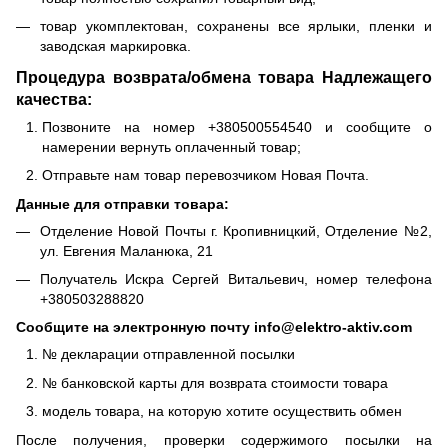
товар укомплектован, сохранены все ярлыки, пленки и
заводская маркировка.
Процедура возврата/обмена товара Надлежащего
качества:
Позвоните на номер +380500554540 и сообщите о
намерении вернуть оплаченный товар;
Отправьте нам товар перевозчиком Новая Почта.
Данные для отправки товара:
Отделение Новой Почты г. Кропивницкий, Отделение №2,
ул. Евгения Маланюка, 21
Получатель Искра Сергей Витальевич, номер телефона
+380503288820
Сообщите на электронную почту info@elektro-aktiv.com
№ декларации отправленной посылки
№ банковской карты для возврата стоимости товара
модель товара, на которую хотите осуществить обмен
После получения, проверки содержимого посылки на