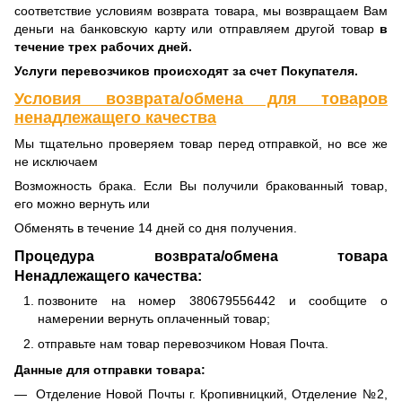
соответствие условиям возврата товара, мы возвращаем Вам
деньги на банковскую карту или отправляем другой товар
в
течение трех рабочих дней.
Услуги перевозчиков происходят за счет Покупателя.
Условия возврата/обмена для товаров
ненадлежащего качества
Мы тщательно проверяем товар перед отправкой, но все же
не исключаем
Возможность брака. Если Вы получили бракованный товар,
его можно вернуть или
Обменять в течение 14 дней со дня получения.
Процедура возврата/обмена товара
Ненадлежащего качества:
позвоните на номер 380679556442 и сообщите о
намерении вернуть оплаченный товар;
отправьте нам товар перевозчиком Новая Почта.
Данные для отправки товара:
Отделение Новой Почты г. Кропивницкий, Отделение №2,