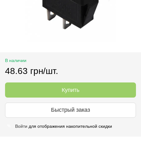
В наличии
48.63 грн/шт.
Купить
Быстрый заказ
Войти
для отображения накопительной скидки
%