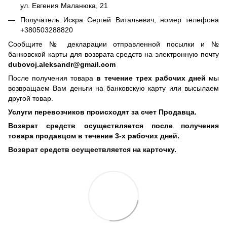
ул. Евгения Маланюка, 21
Получатель Искра Сергей Витальевич, номер телефона
+380503288820
Сообщите № декларации отправленной посылки и №
банковской карты для возврата средств на электронную почту
dubovoj.aleksandr@gmail.com
После получения товара
в течение трех рабочих дней
мы
возвращаем Вам деньги на банковскую карту или высылаем
другой товар.
Услуги перевозчиков происходят за счет Продавца.
Возврат средств осуществляется после получения
товара продавцом в течение 3-х рабочих дней.
Возврат средств осуществляется на карточку.