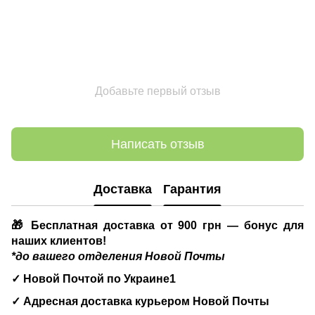
Добавьте первый отзыв
Написать отзыв
Доставка
Гарантия
🎁 Бесплатная доставка от 900 грн — бонус для
наших клиентов!
*до вашего отделения Новой Почты
✓ Новой Почтой по Украине1
✓ Адресная доставка курьером Новой Почты