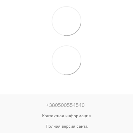
+380500554540
Контактная информация
Полная версия сайта