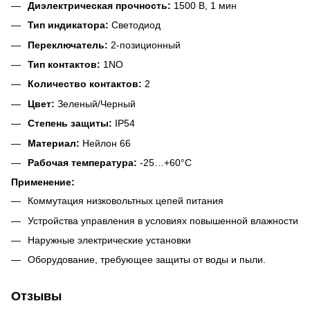
Диэлектрическая прочность:
1500 В, 1 мин
Тип индикатора:
Светодиод
Переключатель:
2-позиционный
Тип контактов:
1NO
Количество контактов:
2
Цвет:
Зеленый/Черный
Степень защиты:
IP54
Материал:
Нейлон 66
Рабочая температура:
-25…+60°C
Применение:
Коммутация низковольтных цепей питания
Устройства управления в условиях повышенной влажности
Наружные электрические установки
Оборудование, требующее защиты от воды и пыли.
Отзывы