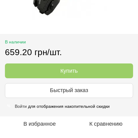
В наличии
659.20 грн/шт.
Купить
Быстрый заказ
Войти
для отображения накопительной скидки
%
В избранное
К сравнению