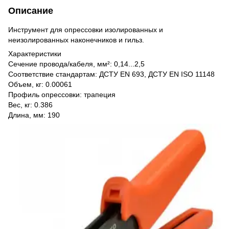
Описание
Инструмент для опрессовки изолированных и
неизолированных наконечников и гильз.
Характеристики
Сечение провода/кабеля, мм²: 0,14...2,5
Соответствие стандартам: ДСТУ EN 693, ДСТУ EN ISO 11148
Объем, кг: 0.00061
Профиль опрессовки: трапеция
Вес, кг: 0.386
Длина, мм: 190