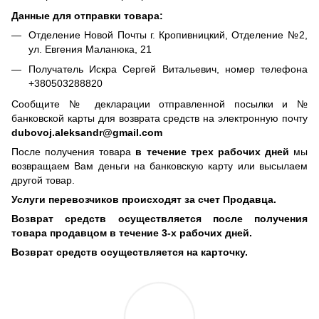
Данные для отправки товара:
Отделение Новой Почты г. Кропивницкий, Отделение №2,
ул. Евгения Маланюка, 21
Получатель Искра Сергей Витальевич, номер телефона
+380503288820
Сообщите № декларации отправленной посылки и №
банковской карты для возврата средств на электронную почту
dubovoj.aleksandr@gmail.com
После получения товара
в течение трех рабочих дней
мы
возвращаем Вам деньги на банковскую карту или высылаем
другой товар.
Услуги перевозчиков происходят за счет Продавца.
Возврат средств осуществляется после получения
товара продавцом в течение 3-х рабочих дней.
Возврат средств осуществляется на карточку.