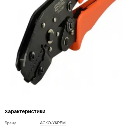
Характеристики
Бренд
АСКО-УКРЕМ