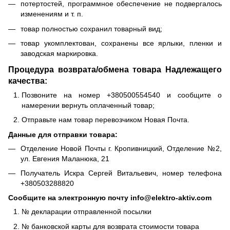
потертостей, программное обеспечение не подвергалось
изменениям и т. п.
товар полностью сохранил товарный вид;
товар укомплектован, сохранены все ярлыки, пленки и
заводская маркировка.
Процедура возврата/обмена товара Надлежащего
качества:
Позвоните на номер +380500554540 и сообщите о
намерении вернуть оплаченный товар;
Отправьте нам товар перевозчиком Новая Почта.
Данные для отправки товара:
Отделение Новой Почты г. Кропивницкий, Отделение №2,
ул. Евгения Маланюка, 21
Получатель Искра Сергей Витальевич, номер телефона
+380503288820
Сообщите на электронную почту info@elektro-aktiv.com
№ декларации отправленной посылки
№ банковской карты для возврата стоимости товара