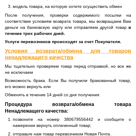
модель товара, на которую хотите осуществить обмен
После получения, проверки содержимого посылки на
соответствие условиям возврата товара, мы возвращаем Вам
деньги на банковскую карту или отправляем другой товар
в
течение трех рабочих дней.
Услуги перевозчиков происходят за счет Покупателя.
Условия возврата/обмена для товаров
ненадлежащего качества
Мы тщательно проверяем товар перед отправкой, но все же
не исключаем
Возможность брака. Если Вы получили бракованный товар,
его можно вернуть или
Обменять в течение 14 дней со дня получения.
Процедура возврата/обмена товара
Ненадлежащего качества:
позвоните на номер 380679556442 и сообщите о
намерении вернуть оплаченный товар;
отправьте нам товар перевозчиком Новая Почта.