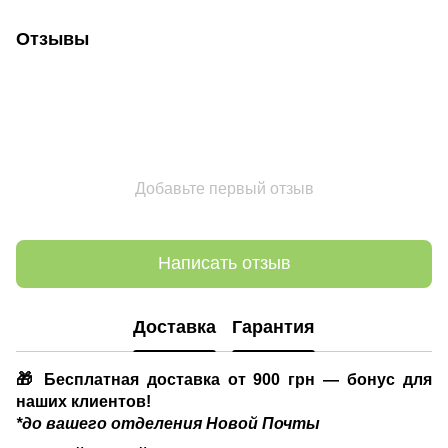
Отзывы
Добавьте первый отзыв
Написать отзыв
Доставка
Гарантия
🎁 Бесплатная доставка от 900 грн — бонус для
наших клиентов!
*до вашего отделения Новой Почты