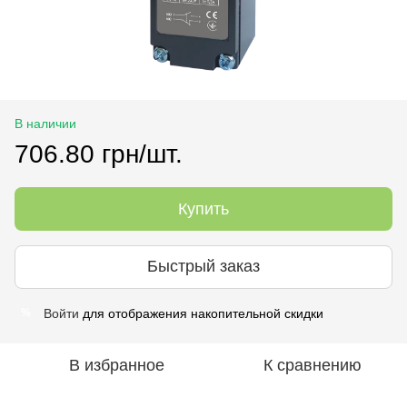
В наличии
706.80 грн/шт.
Купить
Быстрый заказ
Войти
для отображения накопительной скидки
%
В избранное
К сравнению