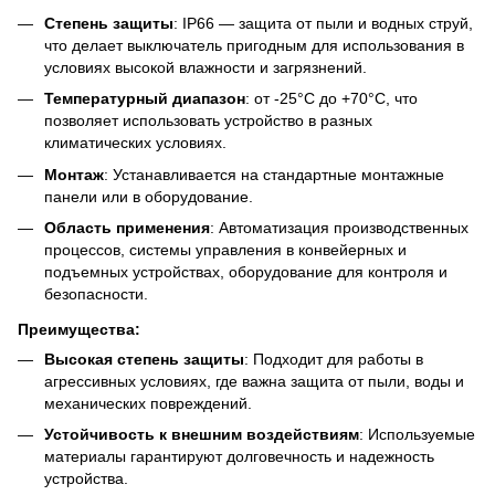
Степень защиты
: IP66 — защита от пыли и водных струй,
что делает выключатель пригодным для использования в
условиях высокой влажности и загрязнений.
Температурный диапазон
: от -25°C до +70°C, что
позволяет использовать устройство в разных
климатических условиях.
Монтаж
: Устанавливается на стандартные монтажные
панели или в оборудование.
Область применения
: Автоматизация производственных
процессов, системы управления в конвейерных и
подъемных устройствах, оборудование для контроля и
безопасности.
Преимущества:
Высокая степень защиты
: Подходит для работы в
агрессивных условиях, где важна защита от пыли, воды и
механических повреждений.
Устойчивость к внешним воздействиям
: Используемые
материалы гарантируют долговечность и надежность
устройства.