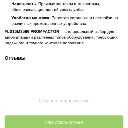
Надежность
: Прочные контакты и механизмы,
обеспечивающие долгий срок службы.
Удобство монтажа
: Простота установки и настройки на
различных промышленных устройствах.
FLS15M3566 PROMFACTOR
— это идеальный выбор для
автоматизации различных типов оборудования, требующих
надежного и точного контроля положения.
Отзывы
Добавьте первый отзыв
Написать отзыв