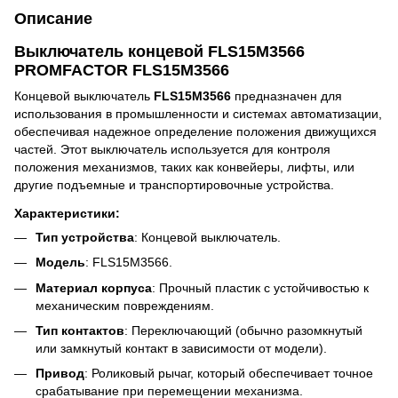
Описание
Выключатель концевой FLS15M3566
PROMFACTOR FLS15M3566
Концевой выключатель
FLS15M3566
предназначен для
использования в промышленности и системах автоматизации,
обеспечивая надежное определение положения движущихся
частей. Этот выключатель используется для контроля
положения механизмов, таких как конвейеры, лифты, или
другие подъемные и транспортировочные устройства.
Характеристики:
Тип устройства
: Концевой выключатель.
Модель
: FLS15M3566.
Материал корпуса
: Прочный пластик с устойчивостью к
механическим повреждениям.
Тип контактов
: Переключающий (обычно разомкнутый
или замкнутый контакт в зависимости от модели).
Привод
: Роликовый рычаг, который обеспечивает точное
срабатывание при перемещении механизма.