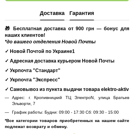
Доставка
Гарантия
🎁 Бесплатная доставка от 900 грн — бонус для
наших клиентов!
*до вашего отделения Новой Почты
✓ Новой Почтой по Украине1
✓ Адресная доставка курьером Новой Почты
✓ Укрпочта "Стандарт"
✓ Укрпочта "Экспресс"
✓ Самовывоз из пункта выдачи товара
elektro-aktiv
Адрес: г. Кропивницкий ТЦ ЭлектроN, улица Братьев
Эльворти, 7
График работы: Будни: 09:00 - 17:30 Сб: 09:30 - 15:00
*Все категории товаров приобретенных на нашем сайте
подлежат возврату и обмену.