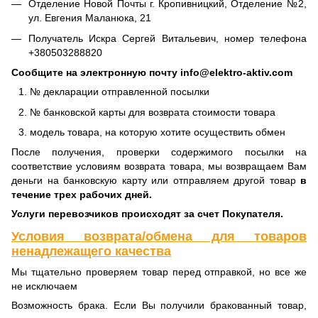
Отделение Новой Почты г. Кропивницкий, Отделение №2,
ул. Евгения Маланюка, 21
Получатель Искра Сергей Витальевич, номер телефона
+380503288820
Сообщите на электронную почту info@elektro-aktiv.com
№ декларации отправленной посылки
№ банковской карты для возврата стоимости товара
модель товара, на которую хотите осуществить обмен
После получения, проверки содержимого посылки на
соответствие условиям возврата товара, мы возвращаем Вам
деньги на банковскую карту или отправляем другой товар
в
течение трех рабочих дней.
Услуги перевозчиков происходят за счет Покупателя.
Условия возврата/обмена для товаров
ненадлежащего качества
Мы тщательно проверяем товар перед отправкой, но все же
не исключаем
Возможность брака. Если Вы получили бракованный товар,