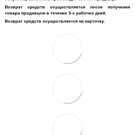
Возврат средств осуществляется после получения
товара продавцом в течение 3-х рабочих дней.
Возврат средств осуществляется на карточку.