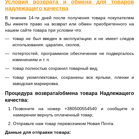
Условия возврата и обмена для товаров
надлежащего качества
В течение 14-ти дней после получения товара покупателем
Вы имеете право на возврат или обмен приобретенного на
нашем сайте товара при условии что:
товар не был введен в эксплуатацию и не имеет следов
использования: царапин, сколов,
потертостей, программное обеспечение не подвергалось
изменениям и т. п.
товар полностью сохранил товарный вид;
товар укомплектован, сохранены все ярлыки, пленки и
заводская маркировка.
Процедура возврата/обмена товара Надлежащего
качества:
Позвоните на номер +380500554540 и сообщите о
намерении вернуть оплаченный товар;
Отправьте нам товар перевозчиком Новая Почта.
Данные для отправки товара: