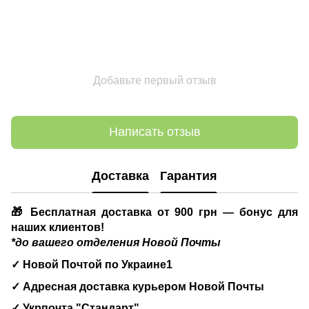
Добавьте первый отзыв
Написать отзыв
Доставка
Гарантия
🎁 Бесплатная доставка от 900 грн — бонус для
наших клиентов!
*до вашего отделения Новой Почты
✓ Новой Почтой по Украине1
✓ Адресная доставка курьером Новой Почты
✓ Укрпочта "Стандарт"