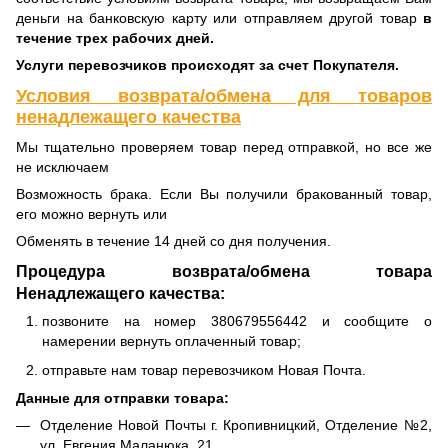
деньги на банковскую карту или отправляем другой товар
в
течение трех рабочих дней.
Услуги перевозчиков происходят за счет Покупателя.
Условия возврата/обмена для товаров
ненадлежащего качества
Мы тщательно проверяем товар перед отправкой, но все же
не исключаем
Возможность брака. Если Вы получили бракованный товар,
его можно вернуть или
Обменять в течение 14 дней со дня получения.
Процедура возврата/обмена товара
Ненадлежащего качества:
позвоните на номер 380679556442 и сообщите о
намерении вернуть оплаченный товар;
отправьте нам товар перевозчиком Новая Почта.
Данные для отправки товара:
Отделение Новой Почты г. Кропивницкий, Отделение №2,
ул. Евгения Маланюка, 21