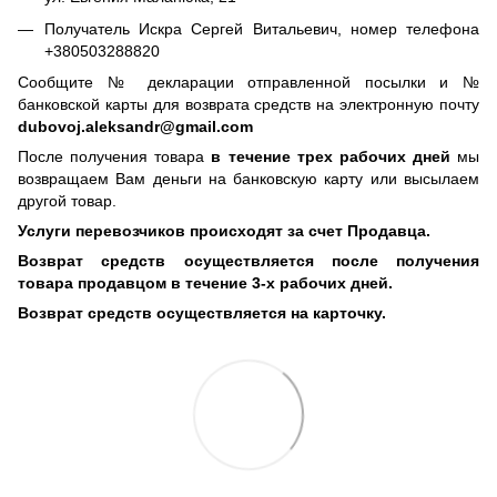
Получатель Искра Сергей Витальевич, номер телефона
+380503288820
Сообщите № декларации отправленной посылки и №
банковской карты для возврата средств на электронную почту
dubovoj.aleksandr@gmail.com
После получения товара
в течение трех рабочих дней
мы
возвращаем Вам деньги на банковскую карту или высылаем
другой товар.
Услуги перевозчиков происходят за счет Продавца.
Возврат средств осуществляется после получения
товара продавцом в течение 3-х рабочих дней.
Возврат средств осуществляется на карточку.