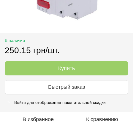
В наличии
250.15 грн/шт.
Купить
Быстрый заказ
Войти
для отображения накопительной скидки
%
В избранное
К сравнению