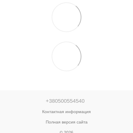
+380500554540
Контактная информация
Полная версия сайта
© 2026