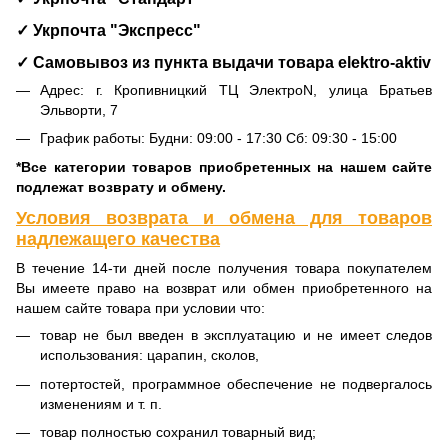
✓ Укрпочта "Экспресс"
✓ Самовывоз из пункта выдачи товара
elektro-aktiv
Адрес: г. Кропивницкий ТЦ ЭлектроN, улица Братьев
Эльворти, 7
График работы: Будни: 09:00 - 17:30 Сб: 09:30 - 15:00
*Все категории товаров приобретенных на нашем сайте
подлежат возврату и обмену.
Условия возврата и обмена для товаров
надлежащего качества
В течение 14-ти дней после получения товара покупателем
Вы имеете право на возврат или обмен приобретенного на
нашем сайте товара при условии что:
товар не был введен в эксплуатацию и не имеет следов
использования: царапин, сколов,
потертостей, программное обеспечение не подвергалось
изменениям и т. п.
товар полностью сохранил товарный вид;