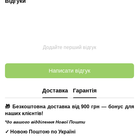
Відгуки
Додайте перший відгук
Написати відгук
Доставка
Гарантія
🎁 Безкоштовна доставка від 900 грн — бонус для
наших клієнтів!
*до вашого відділення Нової Пошти
✓ Новою Поштою по Україні