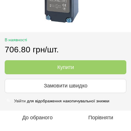
В наявності
706.80 грн/шт.
Купити
Замовити швидко
Увійти
для відображення накопичувальної знижки
%
До обраного
Порівняти