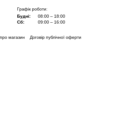
Графік роботи:
Будні:
08:00 – 18:00
Сб:
09:00 – 16:00
 про магазин
Договір публічної оферти