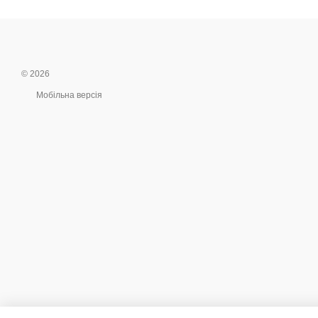
© 2026
Мобільна версія