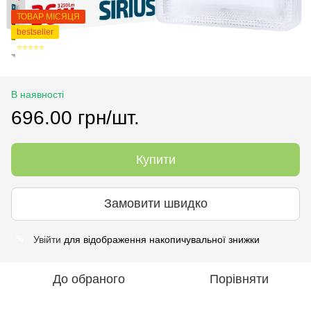
ТОВАР МІСЯЦЯ
bestseller
⭐⭐⭐⭐⭐
В наявності
696.00 грн/шт.
Купити
Замовити швидко
Увійти
для відображення накопичувальної знижки
%
До обраного
Порівняти