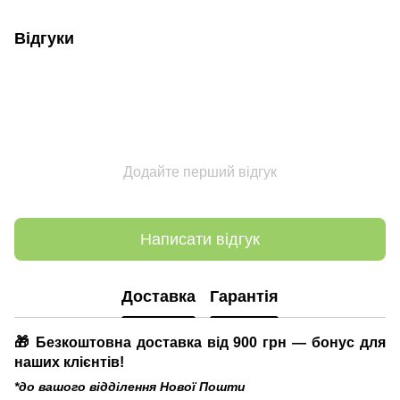
Відгуки
Додайте перший відгук
Написати відгук
Доставка
Гарантія
🎁 Безкоштовна доставка від 900 грн — бонус для
наших клієнтів!
*до вашого відділення Нової Пошти