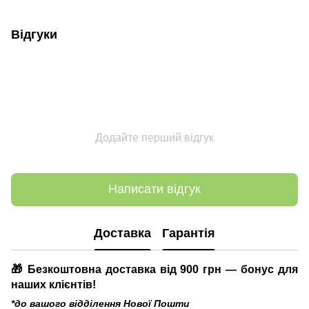
Відгуки
Додайте перший відгук
Написати відгук
Доставка
Гарантія
🎁 Безкоштовна доставка від 900 грн — бонус для
наших клієнтів!
*до вашого відділення Нової Пошти