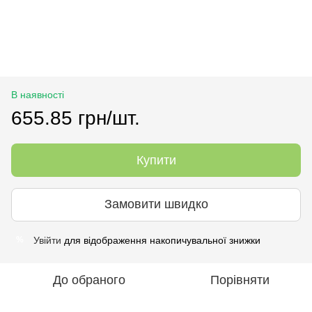
В наявності
655.85 грн/шт.
Купити
Замовити швидко
Увійти
для відображення накопичувальної знижки
%
До обраного
Порівняти