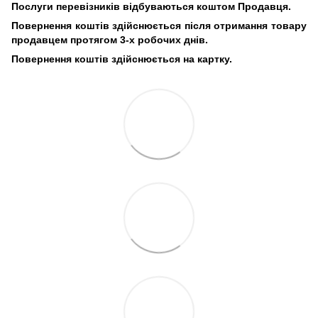
Послуги перевізників відбуваються коштом Продавця.
Повернення коштів здійснюється після отримання товару
продавцем протягом 3-х робочих днів.
Повернення коштів здійснюється на картку.