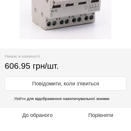
Немає в наявності
606.95 грн/шт.
Повідомити, коли з'явиться
Увійти
для відображення накопичувальної знижки
%
До обраного
Порівняти