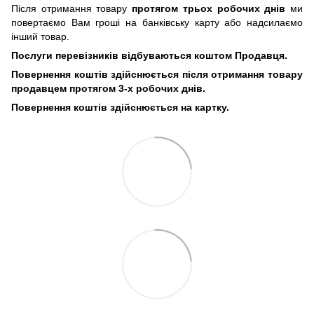
Після отримання товару
протягом трьох робочих днів
ми
повертаємо Вам гроші на банківську карту або надсилаємо
інший товар.
Послуги перевізників відбуваються коштом Продавця.
Повернення коштів здійснюється після отримання товару
продавцем протягом 3-х робочих днів.
Повернення коштів здійснюється на картку.