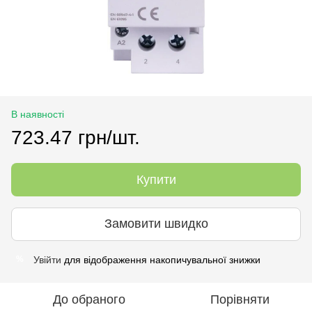
В наявності
723.47 грн/шт.
Купити
Замовити швидко
Увійти
для відображення накопичувальної знижки
%
До обраного
Порівняти