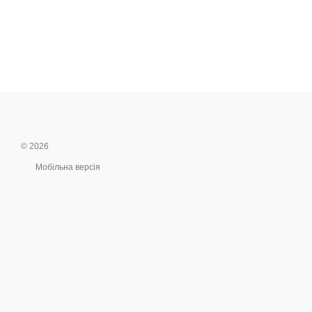
© 2026
Мобільна версія