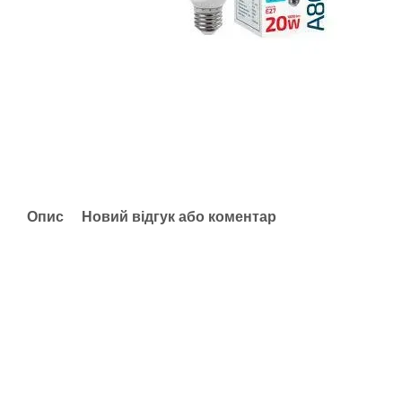
Опис
Новий відгук або коментар