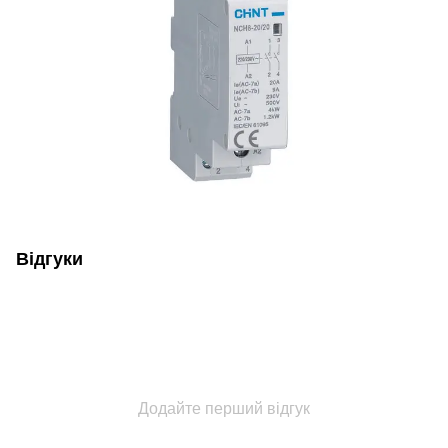
Відгуки
Додайте перший відгук