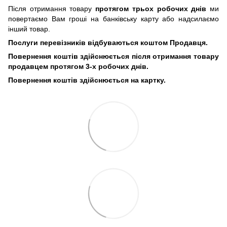
Після отримання товару
протягом трьох робочих днів
ми
повертаємо Вам гроші на банківську карту або надсилаємо
інший товар.
Послуги перевізників відбуваються коштом Продавця.
Повернення коштів здійснюється після отримання товару
продавцем протягом 3-х робочих днів.
Повернення коштів здійснюється на картку.