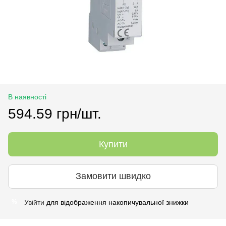
В наявності
594.59 грн/шт.
Купити
Замовити швидко
Увійти
для відображення накопичувальної знижки
%