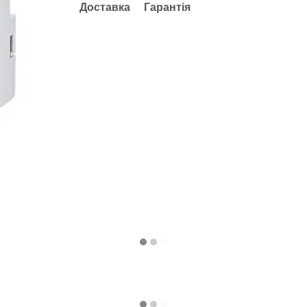
Доставка
Гарантія