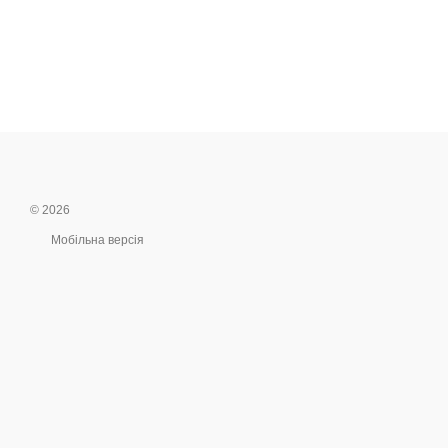
© 2026
Мобільна версія