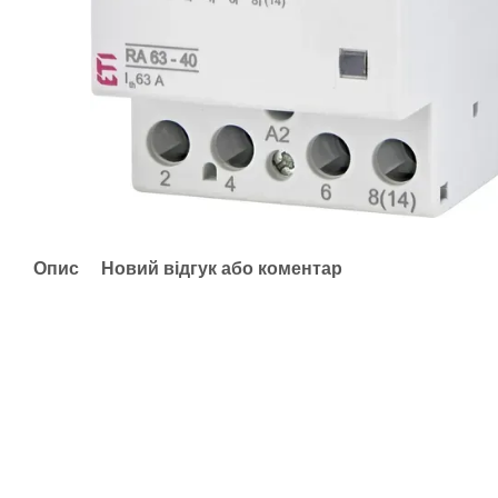
Опис
Новий відгук або коментар