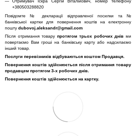
Отримувач Іскра Сергій Віталійович, номер телефону
+380503288820
Повідомте № декларації відправленої посилки та №
банківської картки для повернення коштів на електронну
пошту
dubovoj.aleksandr@gmail.com
Після отримання товару
протягом трьох робочих днів
ми
повертаємо Вам гроші на банківську карту або надсилаємо
інший товар.
Послуги перевізників відбуваються коштом Продавця.
Повернення коштів здійснюється після отримання товару
продавцем протягом 3-х робочих днів.
Повернення коштів здійснюється на картку.