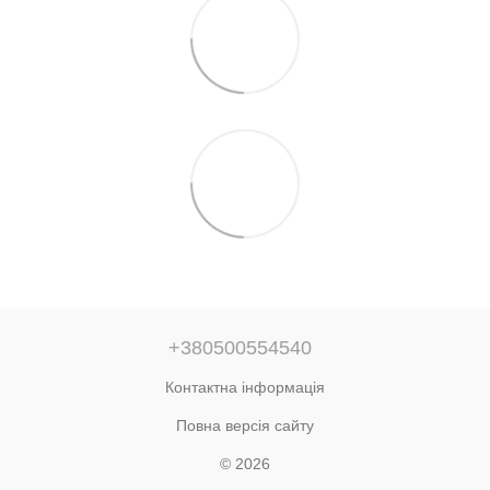
+380500554540
Контактна інформація
Повна версія сайту
© 2026