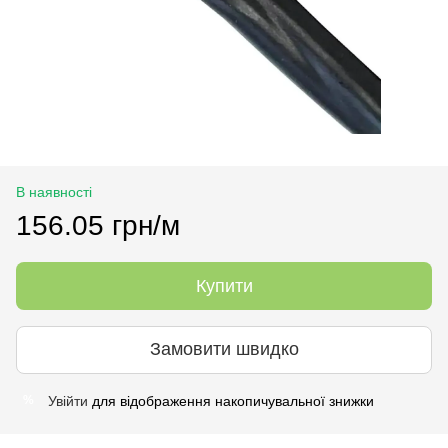
В наявності
156.05 грн/м
Купити
Замовити швидко
Увійти
для відображення накопичувальної знижки
%