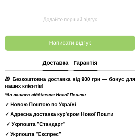
Додайте перший відгук
Написати відгук
Доставка
Гарантія
🎁 Безкоштовна доставка від 900 грн — бонус для
наших клієнтів!
*до вашого відділення Нової Пошти
✓ Новою Поштою по Україні
✓ Адресна доставка кур'єром Нової Пошти
✓ Укрпошта "Стандарт"
✓ Укрпошта "Експрес"