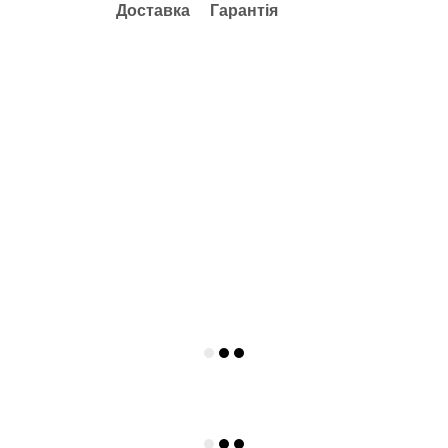
Доставка
Гарантія