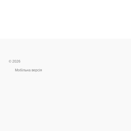
© 2026
Мобільна версія