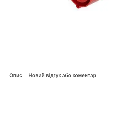
Опис
Новий відгук або коментар