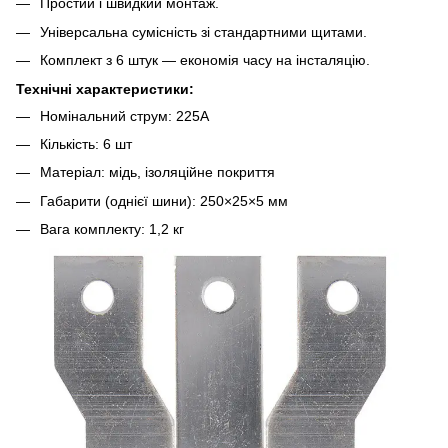
Простий і швидкий монтаж.
Універсальна сумісність зі стандартними щитами.
Комплект з 6 штук — економія часу на інсталяцію.
Технічні характеристики:
Номінальний струм: 225А
Кількість: 6 шт
Матеріал: мідь, ізоляційне покриття
Габарити (однієї шини): 250×25×5 мм
Вага комплекту: 1,2 кг