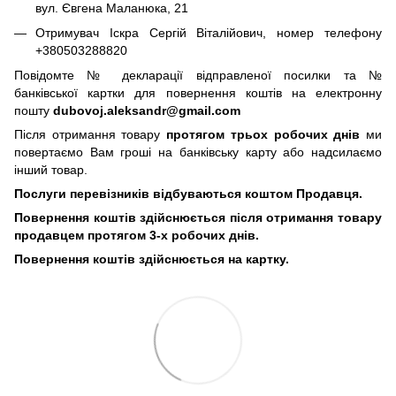
вул. Євгена Маланюка, 21
Отримувач Іскра Сергій Віталійович, номер телефону
+380503288820
Повідомте № декларації відправленої посилки та №
банківської картки для повернення коштів на електронну
пошту
dubovoj.aleksandr@gmail.com
Після отримання товару
протягом трьох робочих днів
ми
повертаємо Вам гроші на банківську карту або надсилаємо
інший товар.
Послуги перевізників відбуваються коштом Продавця.
Повернення коштів здійснюється після отримання товару
продавцем протягом 3-х робочих днів.
Повернення коштів здійснюється на картку.