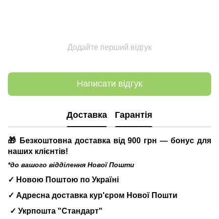
Додайте перший відгук
Написати відгук
Доставка
Гарантія
🎁 Безкоштовна доставка від 900 грн — бонус для
наших клієнтів!
*до вашого відділення Нової Пошти
✓ Новою Поштою по Україні
✓ Адресна доставка кур'єром Нової Пошти
✓ Укрпошта "Стандарт"