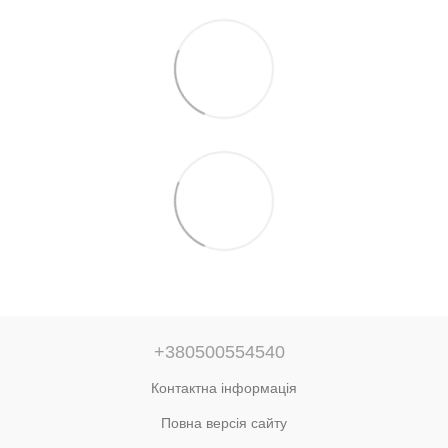
+380500554540
Контактна інформація
Повна версія сайту