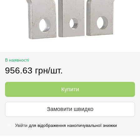
В наявності
956.63 грн/шт.
Купити
Замовити швидко
Увійти
для відображення накопичувальної знижки
%