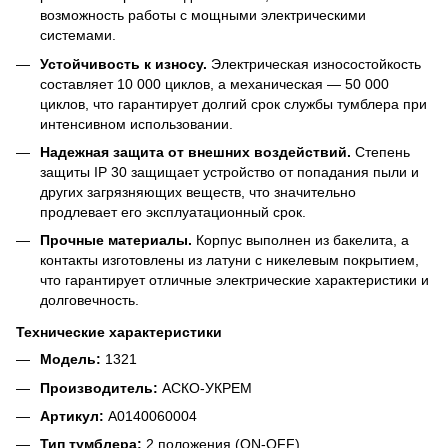
возможность работы с мощными электрическими
системами.
Устойчивость к износу.
Электрическая износостойкость
составляет 10 000 циклов, а механическая — 50 000
циклов, что гарантирует долгий срок службы тумблера при
интенсивном использовании.
Надежная защита от внешних воздействий.
Степень
защиты IP 30 защищает устройство от попадания пыли и
других загрязняющих веществ, что значительно
продлевает его эксплуатационный срок.
Прочные материалы.
Корпус выполнен из бакелита, а
контакты изготовлены из латуни с никелевым покрытием,
что гарантирует отличные электрические характеристики и
долговечность.
Технические характеристики
Модель:
1321
Производитель:
АСКО-УКРЕМ
Артикул:
A0140060004
Тип тумблера:
2 положения (ON-OFF)