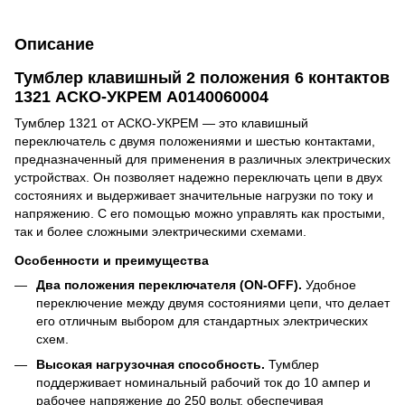
Описание
Тумблер клавишный 2 положения 6 контактов
1321 АСКО-УКРЕМ A0140060004
Тумблер 1321 от АСКО-УКРЕМ — это клавишный
переключатель с двумя положениями и шестью контактами,
предназначенный для применения в различных электрических
устройствах. Он позволяет надежно переключать цепи в двух
состояниях и выдерживает значительные нагрузки по току и
напряжению. С его помощью можно управлять как простыми,
так и более сложными электрическими схемами.
Особенности и преимущества
Два положения переключателя (ON-OFF).
Удобное
переключение между двумя состояниями цепи, что делает
его отличным выбором для стандартных электрических
схем.
Высокая нагрузочная способность.
Тумблер
поддерживает номинальный рабочий ток до 10 ампер и
рабочее напряжение до 250 вольт, обеспечивая