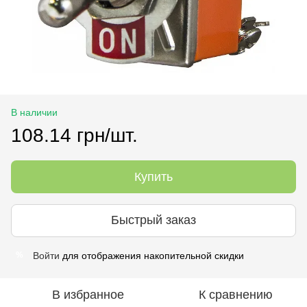
В наличии
108.14 грн/шт.
Купить
Быстрый заказ
Войти
для отображения накопительной скидки
%
В избранное
К сравнению