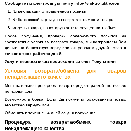
Сообщите на электронную почту info@elektro-aktiv.com
№ декларации отправленной посылки
№ банковской карты для возврата стоимости товара
модель товара, на которую хотите осуществить обмен
После получения, проверки содержимого посылки на
соответствие условиям возврата товара, мы возвращаем Вам
деньги на банковскую карту или отправляем другой товар
в
течение трех рабочих дней.
Услуги перевозчиков происходят за счет Покупателя.
Условия возврата/обмена для товаров
ненадлежащего качества
Мы тщательно проверяем товар перед отправкой, но все же
не исключаем
Возможность брака. Если Вы получили бракованный товар,
его можно вернуть или
Обменять в течение 14 дней со дня получения.
Процедура возврата/обмена товара
Ненадлежащего качества: