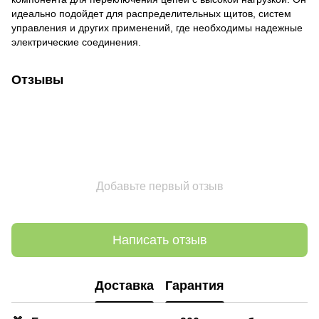
идеально подойдет для распределительных щитов, систем
управления и других применений, где необходимы надежные
электрические соединения.
Отзывы
Добавьте первый отзыв
Написать отзыв
Доставка
Гарантия