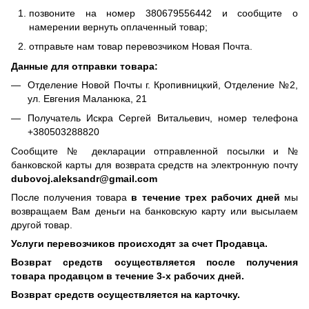
позвоните на номер 380679556442 и сообщите о
намерении вернуть оплаченный товар;
отправьте нам товар перевозчиком Новая Почта.
Данные для отправки товара:
Отделение Новой Почты г. Кропивницкий, Отделение №2,
ул. Евгения Маланюка, 21
Получатель Искра Сергей Витальевич, номер телефона
+380503288820
Сообщите № декларации отправленной посылки и №
банковской карты для возврата средств на электронную почту
dubovoj.aleksandr@gmail.com
После получения товара
в течение трех рабочих дней
мы
возвращаем Вам деньги на банковскую карту или высылаем
другой товар.
Услуги перевозчиков происходят за счет Продавца.
Возврат средств осуществляется после получения
товара продавцом в течение 3-х рабочих дней.
Возврат средств осуществляется на карточку.