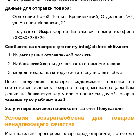
Данные для отправки товара:
Отделение Новой Почты г. Кропивницкий, Отделение №2,
ул. Евгения Маланюка, 21
Получатель Искра Сергей Витальевич, номер телефона
+380503288820
Сообщите на электронную почту info@elektro-aktiv.com
№ декларации отправленной посылки
№ банковской карты для возврата стоимости товара
модель товара, на которую хотите осуществить обмен
После получения, проверки содержимого посылки на
соответствие условиям возврата товара, мы возвращаем Вам
деньги на банковскую карту или отправляем другой товар
в
течение трех рабочих дней.
Услуги перевозчиков происходят за счет Покупателя.
Условия возврата/обмена для товаров
ненадлежащего качества
Мы тщательно проверяем товар перед отправкой, но все же