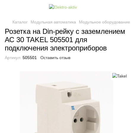
Каталог
Модульная автоматика
Модульное оборудование
Розетка на Din-рейку с заземлением
АС 30 TAKEL 505501 для
подключения электроприборов
Артикул:
505501
Оставить отзыв