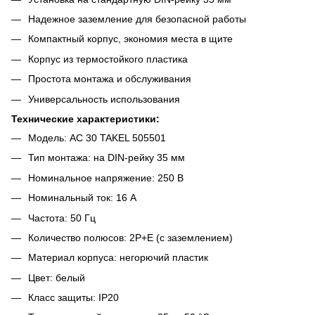
Надежное заземление для безопасной работы
Компактный корпус, экономия места в щите
Корпус из термостойкого пластика
Простота монтажа и обслуживания
Универсальность использования
Технические характеристики:
Модель: AC 30 TAKEL 505501
Тип монтажа: на DIN-рейку 35 мм
Номинальное напряжение: 250 В
Номинальный ток: 16 А
Частота: 50 Гц
Количество полюсов: 2P+E (с заземлением)
Материал корпуса: негорючий пластик
Цвет: белый
Класс защиты: IP20