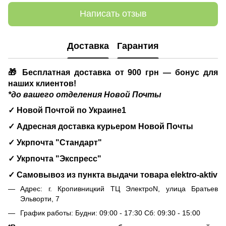
Написать отзыв
Доставка
Гарантия
🎁 Бесплатная доставка от 900 грн — бонус для
наших клиентов!
*до вашего отделения Новой Почты
✓ Новой Почтой по Украине1
✓ Адресная доставка курьером Новой Почты
✓ Укрпочта "Стандарт"
✓ Укрпочта "Экспресс"
✓ Самовывоз из пункта выдачи товара
elektro-aktiv
Адрес: г. Кропивницкий ТЦ ЭлектроN, улица Братьев
Эльворти, 7
График работы: Будни: 09:00 - 17:30 Сб: 09:30 - 15:00