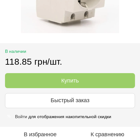
В наличии
118.85 грн/шт.
Купить
Быстрый заказ
Войти
для отображения накопительной скидки
%
В избранное
К сравнению