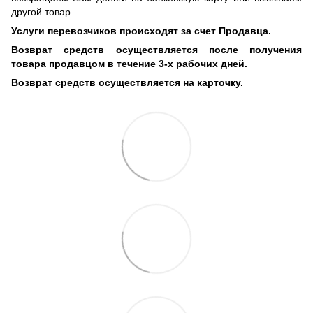
другой товар.
Услуги перевозчиков происходят за счет Продавца.
Возврат средств осуществляется после получения
товара продавцом в течение 3-х рабочих дней.
Возврат средств осуществляется на карточку.