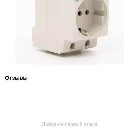
Отзывы
Добавьте первый отзыв