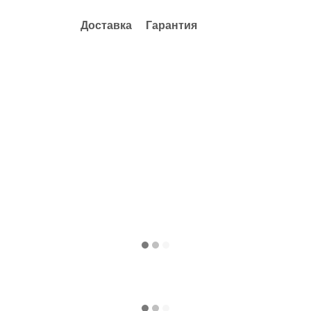
Доставка
Гарантия