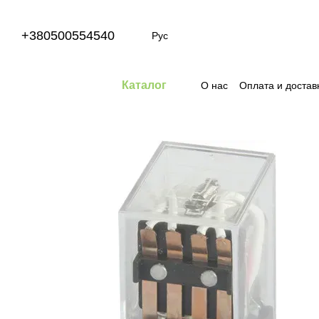
Перейти к основному контенту
+380500554540
Рус
Каталог
О нас
Оплата и достав