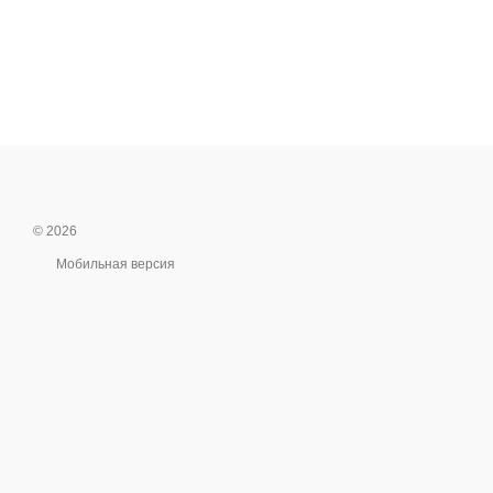
© 2026
Мобильная версия