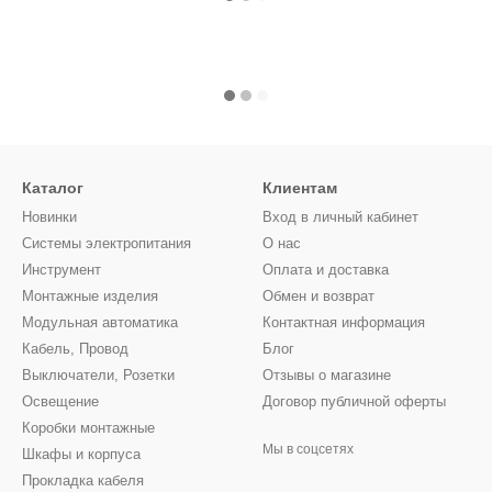
Каталог
Клиентам
Новинки
Вход в личный кабинет
Системы электропитания
О нас
Инструмент
Оплата и доставка
Монтажные изделия
Обмен и возврат
Модульная автоматика
Контактная информация
Кабель, Провод
Блог
Выключатели, Розетки
Отзывы о магазине
Освещение
Договор публичной оферты
Коробки монтажные
Мы в соцсетях
Шкафы и корпуса
Прокладка кабеля