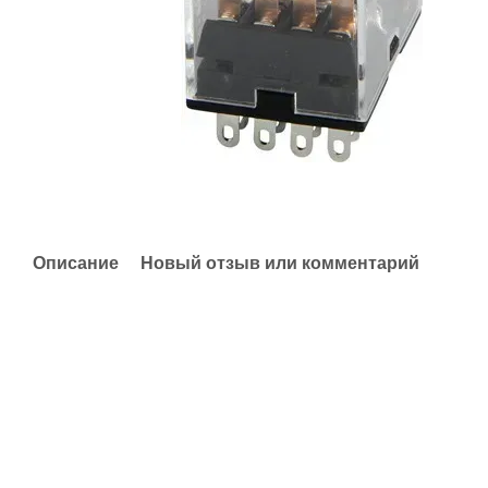
Описание
Новый отзыв или комментарий