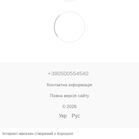
+380500554540
Контактна інформація
Повна версія сайту
© 2026
Укр
Рус
Інтернет-магазин створений з Хорошоп