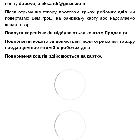
пошту
dubovoj.aleksandr@gmail.com
Після отримання товару
протягом трьох робочих днів
ми
повертаємо Вам гроші на банківську карту або надсилаємо
інший товар.
Послуги перевізників відбуваються коштом Продавця.
Повернення коштів здійснюється після отримання товару
продавцем протягом 3-х робочих днів.
Повернення коштів здійснюється на картку.