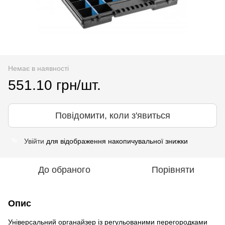
Немає в наявності
551.10 грн/шт.
Повідомити, коли з'явиться
Увійти
для відображення накопичувальної знижки
%
До обраного
Порівняти
Опис
Універсальний органайзер із регульованими перегородками