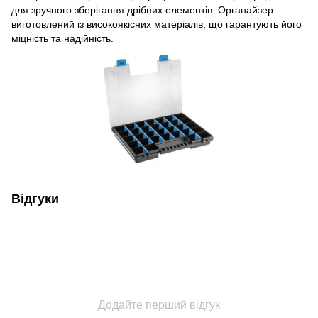
для зручного зберігання дрібних елементів. Органайзер
виготовлений із високоякісних матеріалів, що гарантують його
міцність та надійність.
Відгуки
Додайте перший відгук