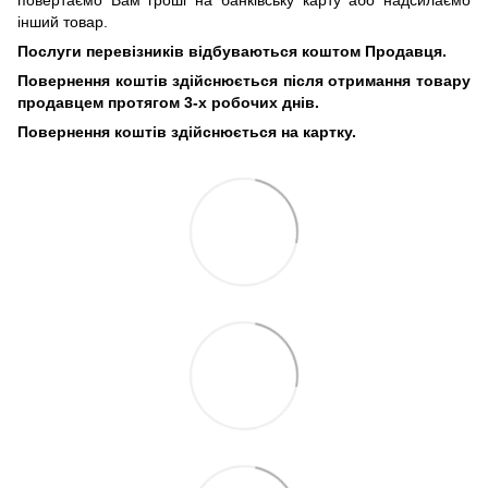
інший товар.
Послуги перевізників відбуваються коштом Продавця.
Повернення коштів здійснюється після отримання товару
продавцем протягом 3-х робочих днів.
Повернення коштів здійснюється на картку.