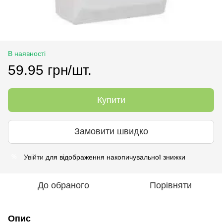
В наявності
59.95 грн/шт.
Купити
Замовити швидко
Увійти
для відображення накопичувальної знижки
%
До обраного
Порівняти
Опис